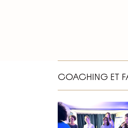
COACHING ET F