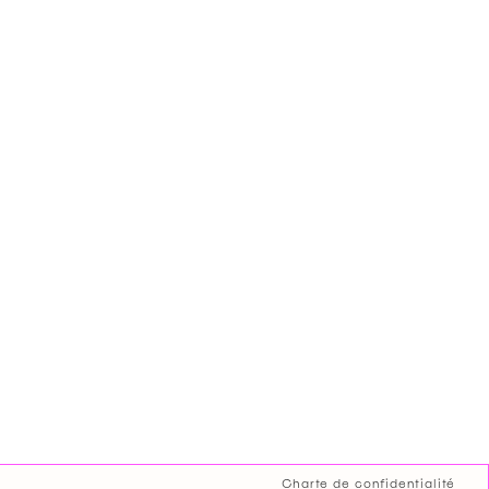
Charte de confidentialité