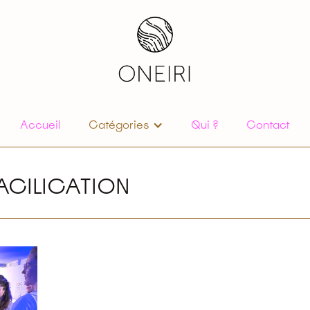
Accueil
Catégories
Qui ?
Contact
ACILICATION